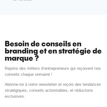
Besoin de conseils en
branding et en stratégie de
marque ?
Rejoins des milliers d’entrepreneurs qui reçoivent nos
conseils chaque semaine !
Abonne-toi à notre newsletter et reçois des tendances
stratégiques, conseils actionnables, et réductions
exclusives.