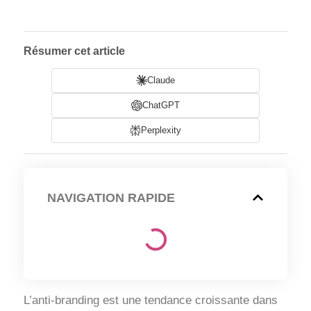
Résumer cet article
Claude
ChatGPT
Perplexity
NAVIGATION RAPIDE
L’anti-branding est une tendance croissante dans