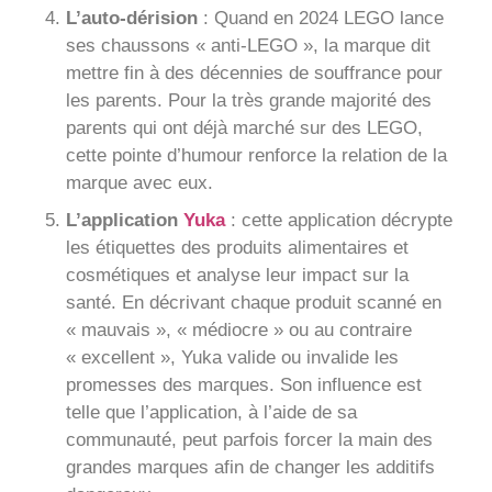
L’auto-dérision
: Quand en 2024 LEGO lance
ses chaussons « anti-LEGO », la marque dit
mettre fin à des décennies de souffrance pour
les parents. Pour la très grande majorité des
parents qui ont déjà marché sur des LEGO,
cette pointe d’humour renforce la relation de la
marque avec eux.
L’application
Yuka
: cette application décrypte
les étiquettes des produits alimentaires et
cosmétiques et analyse leur impact sur la
santé. En décrivant chaque produit scanné en
« mauvais », « médiocre » ou au contraire
« excellent », Yuka valide ou invalide les
promesses des marques. Son influence est
telle que l’application, à l’aide de sa
communauté, peut parfois forcer la main des
grandes marques afin de changer les additifs