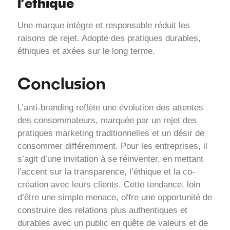
l’éthique
Une marque intègre et responsable réduit les
raisons de rejet. Adopte des pratiques durables,
éthiques et axées sur le long terme.
Conclusion
L’anti-branding reflète une évolution des attentes
des consommateurs, marquée par un rejet des
pratiques marketing traditionnelles et un désir de
consommer différemment. Pour les entreprises, il
s’agit d’une invitation à se réinventer, en mettant
l’accent sur la transparence, l’éthique et la co-
création avec leurs clients. Cette tendance, loin
d’être une simple menace, offre une opportunité de
construire des relations plus authentiques et
durables avec un public en quête de valeurs et de