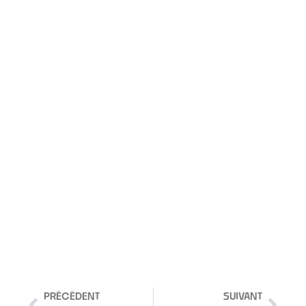
PRÉCÉDENT
SUIVANT