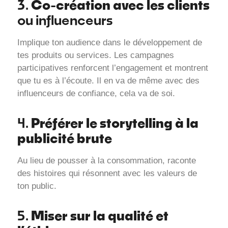
Co-création avec les clients
3.
ou influenceurs
Implique ton audience dans le développement de
tes produits ou services. Les campagnes
participatives renforcent l’engagement et montrent
que tu es à l’écoute. Il en va de même avec des
influenceurs de confiance, cela va de soi.
Préférer le storytelling à la
4.
publicité brute
Au lieu de pousser à la consommation, raconte
des histoires qui résonnent avec les valeurs de
ton public.
Miser sur la qualité et
5.