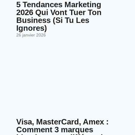
5 Tendances Marketing
2026 Qui Vont Tuer Ton
Business (Si Tu Les
Ignores)
26 janvier 2026
Visa, MasterCard, Amex :
Comment 3 marques