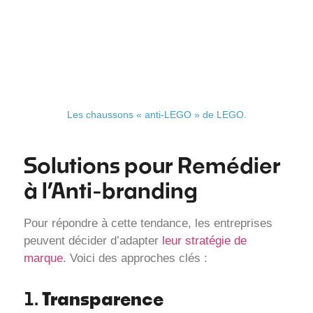
Les chaussons « anti-LEGO » de LEGO.
Solutions pour Remédier
à l’Anti-branding
Pour répondre à cette tendance, les entreprises
peuvent décider d’adapter
leur stratégie de
marque
. Voici des approches clés :
Transparence
1.