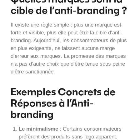
cible de l’anti-branding ?
Il existe une règle simple : plus une marque est
forte et visible, plus elle peut être la cible d’anti-
branding. Aujourd’hui, les consommateurs de plus
en plus exigeants, ne laissent aucune marge
d’erreur aux marques. La promesse des marques
n’a pas d’autre choix que d’être tenue sous peine
d’être sanctionnée.
Exemples Concrets de
Réponses à l’Anti-
branding
Le minimalisme
: Certains consommateurs
préfèrent des produits sans logo apparent,