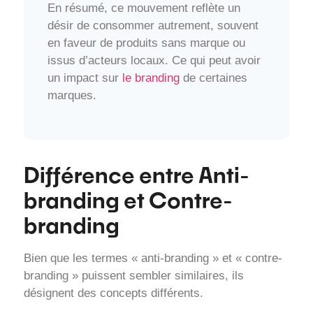
En résumé, ce mouvement reflète un
désir de consommer autrement, souvent
en faveur de produits sans marque ou
issus d’acteurs locaux. Ce qui peut avoir
un impact sur
le branding
de certaines
marques.
Différence entre Anti-
branding et Contre-
branding
Bien que les termes « anti-branding » et « contre-
branding » puissent sembler similaires, ils
désignent des concepts différents.