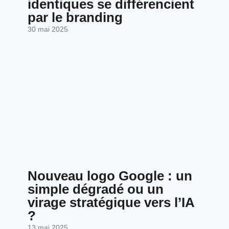
identiques se différencient
par le branding
30 mai 2025
Nouveau logo Google : un
simple dégradé ou un
virage stratégique vers l’IA
?
13 mai 2025