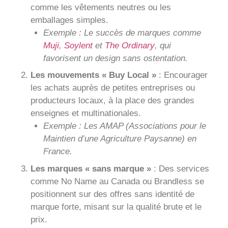
comme les vêtements neutres ou les
emballages simples.
Exemple : Le succès de marques comme
Muji
,
Soylent
et
The Ordinary
, qui
favorisent un design sans ostentation.
Les mouvements « Buy Local »
: Encourager
les achats auprès de petites entreprises ou
producteurs locaux, à la place des grandes
enseignes et multinationales.
Exemple : Les AMAP (Associations pour le
Maintien d’une Agriculture Paysanne) en
France.
Les marques « sans marque »
: Des services
comme No Name au Canada ou Brandless se
positionnent sur des offres sans identité de
marque forte, misant sur la qualité brute et le
prix.