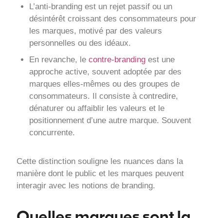
L’anti-branding est un rejet passif ou un
désintérêt croissant des consommateurs pour
les marques, motivé par des valeurs
personnelles ou des idéaux.
En revanche, le
contre-branding
est une
approche active, souvent adoptée par des
marques elles-mêmes ou des groupes de
consommateurs. Il consiste à contredire,
dénaturer ou affaiblir les valeurs et le
positionnement d’une autre marque. Souvent
concurrente.
Cette distinction souligne les nuances dans la
manière dont le public et les marques peuvent
interagir avec les notions de branding.
Quelles marques sont la