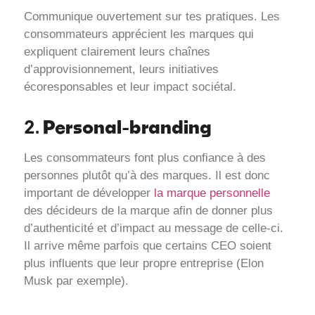
Communique ouvertement sur tes pratiques. Les
consommateurs apprécient les marques qui
expliquent clairement leurs chaînes
d’approvisionnement, leurs initiatives
écoresponsables et leur impact sociétal.
Personal-branding
2.
Les consommateurs font plus confiance à des
personnes plutôt qu’à des marques. Il est donc
important de développer
la marque personnelle
des décideurs de la marque afin de donner plus
d’authenticité et d’impact au message de celle-ci.
Il arrive même parfois que certains CEO soient
plus influents que leur propre entreprise (Elon
Musk par exemple).