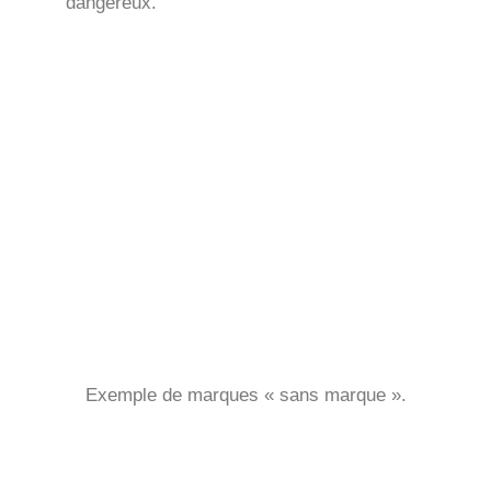
dangereux.
Exemple de marques « sans marque ».