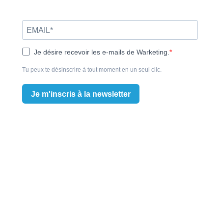
Je désire recevoir les e-mails de Warketing.
Tu peux te désinscrire à tout moment en un seul clic.
Je m'inscris à la newsletter