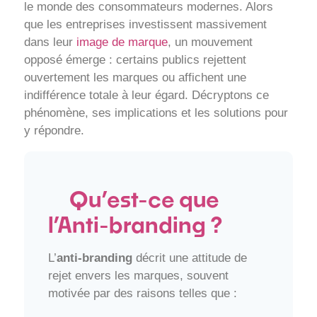
le monde des consommateurs modernes. Alors
que les entreprises investissent massivement
dans leur
image de marque
, un mouvement
opposé émerge : certains publics rejettent
ouvertement les marques ou affichent une
indifférence totale à leur égard. Décryptons ce
phénomène, ses implications et les solutions pour
y répondre.
Qu’est-ce que
l’Anti-branding ?
L’
anti-branding
décrit une attitude de
rejet envers les marques, souvent
motivée par des raisons telles que :